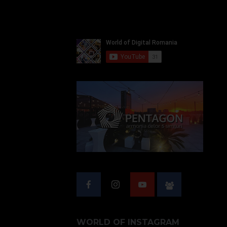
WORLD OF INSTAGRAM