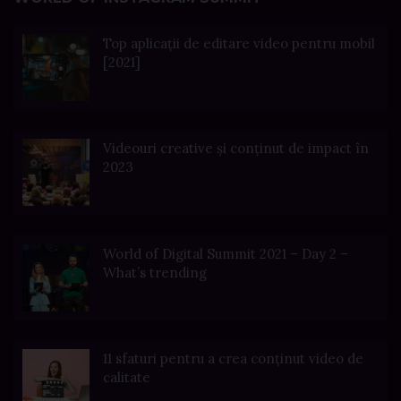
Top aplicații de editare video pentru mobil
[2021]
Videouri creative și conținut de impact în
2023
World of Digital Summit 2021 – Day 2 –
What’s trending
11 sfaturi pentru a crea conținut video de
calitate