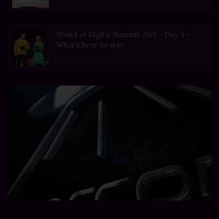
World of Digital Summit 2021 – Day 3 –
What’s here to stay