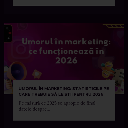
UMORUL ÎN MARKETING: STATISTICILE PE
CARE TREBUIE SĂ LE ȘTII PENTRU 2026
Pe măsură ce 2025 se apropie de final,
datele despre...