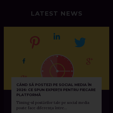
LATEST NEWS
CÂND SĂ POSTEZI PE SOCIAL MEDIA ÎN
2026: CE SPUN EXPERȚII PENTRU FIECARE
PLATFORMĂ
Timing-ul postărilor tale pe social media
poate face diferența între...