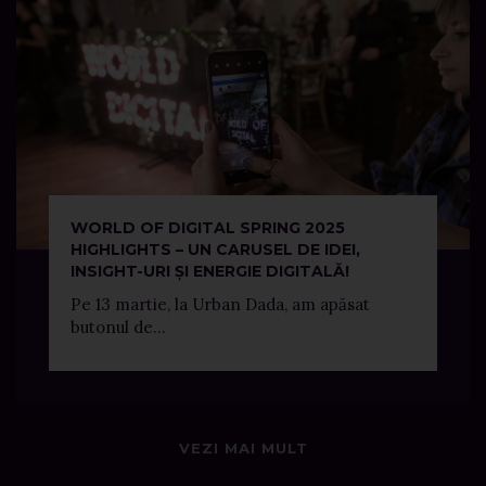
WORLD OF DIGITAL SPRING 2025
HIGHLIGHTS – UN CARUSEL DE IDEI,
INSIGHT-URI ȘI ENERGIE DIGITALĂ!
Pe 13 martie, la Urban Dada, am apăsat
butonul de...
VEZI MAI MULT