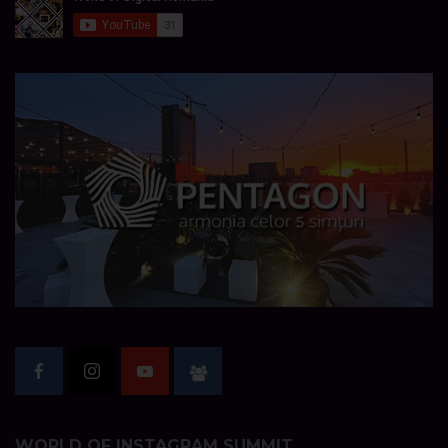
WORLD OF INSTAGRAM SUMMIT