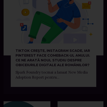
TIKTOK CREŞTE, INSTAGRAM SCADE, IAR
PINTEREST FACE COMEBACK-UL ANULUI.
CE NE ARATĂ NOUL STUDIU DESPRE
OBICEIURILE DIGITALE ALE ROMÂNILOR?
Spark Foundry tocmai a lansat New Media
Adoption Report pentru...