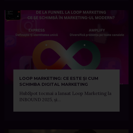
LOOP MARKETING: CE ESTE ȘI CUM
SCHIMBA DIGITAL MARKETING
HubSpot tocmai a lansat Loop Marketing la
INBOUND 2025, și...