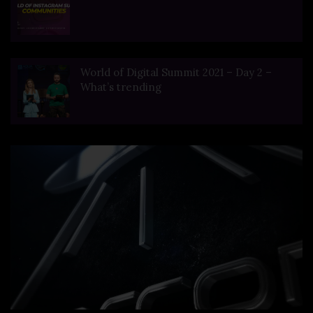
World of Digital Summit 2021 – Day 2 –
What’s trending