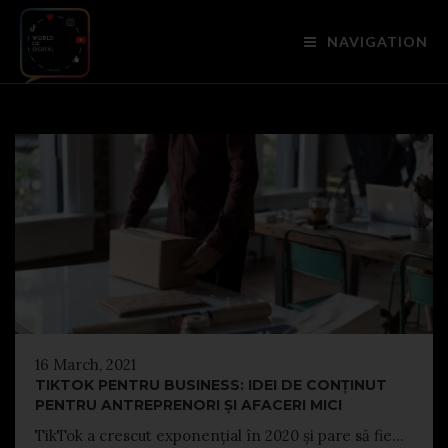
NAVIGATION
16 March, 2021
TIKTOK PENTRU BUSINESS: IDEI DE CONȚINUT
PENTRU ANTREPRENORI ȘI AFACERI MICI
TikTok a crescut exponențial în 2020 și pare să fie...