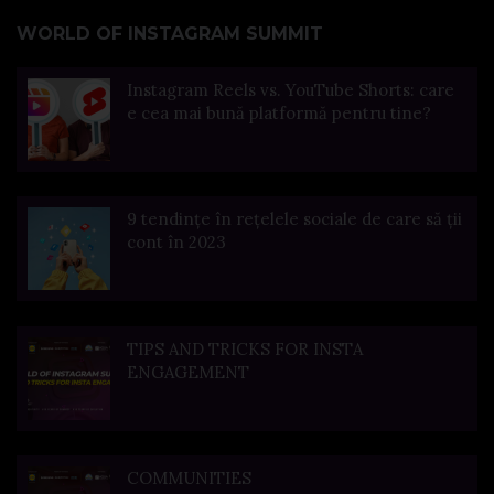
WORLD OF INSTAGRAM SUMMIT
Instagram Reels vs. YouTube Shorts: care
e cea mai bună platformă pentru tine?
9 tendințe în rețelele sociale de care să ții
cont în 2023
TIPS AND TRICKS FOR INSTA
ENGAGEMENT
COMMUNITIES