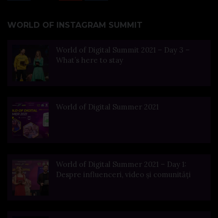
WORLD OF INSTAGRAM SUMMIT
World of Digital Summit 2021 – Day 3 –
What’s here to stay
World of Digital Summer 2021
World of Digital Summer 2021 – Day 1:
Despre influenceri, video și comunități