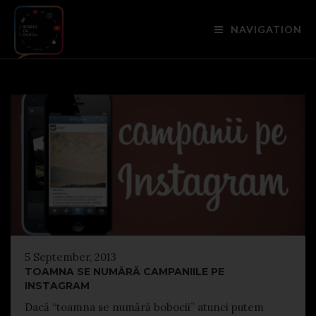
NAVIGATION
5 September, 2013
TOAMNA SE NUMĂRĂ CAMPANIILE PE
INSTAGRAM
Dacă “toamna se numără bobocii” atunci putem