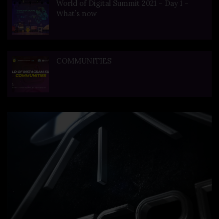
World of Digital Summit 2021 – Day 1 –
What’s now
COMMUNITIES