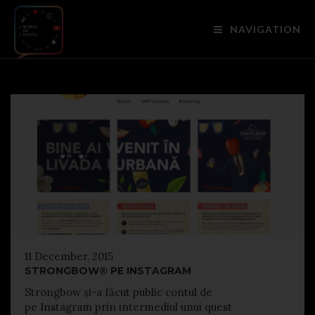
NAVIGATION
11 December, 2015
STRONGBOW® PE INSTAGRAM
Strongbow și-a făcut public contul de
pe Instagram prin intermediul unui quest