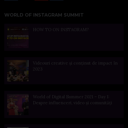
WORLD OF INSTAGRAM SUMMIT
HOW TO ON INSTAGRAM?
Videouri creative și conținut de impact în
2023
World of Digital Summer 2021 – Day 1:
Despre influenceri, video și comunități