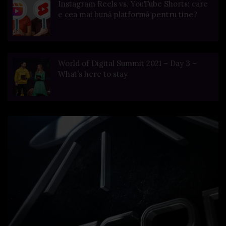
Instagram Reels vs. YouTube Shorts: care
e cea mai bună platformă pentru tine?
World of Digital Summit 2021 – Day 3 –
What’s here to stay