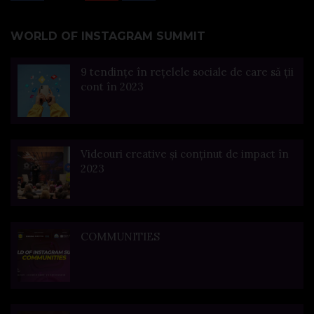
WORLD OF INSTAGRAM SUMMIT
9 tendințe în rețelele sociale de care să ții
cont în 2023
Videouri creative și conținut de impact în
2023
COMMUNITIES