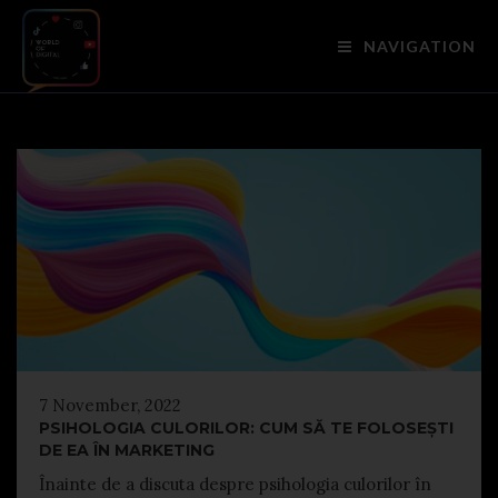
NAVIGATION
7 November, 2022
PSIHOLOGIA CULORILOR: CUM SĂ TE FOLOSEȘTI
DE EA ÎN MARKETING
Înainte de a discuta despre psihologia culorilor în