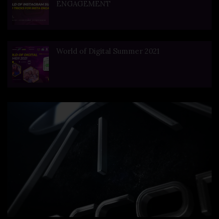
ENGAGEMENT
World of Digital Summer 2021