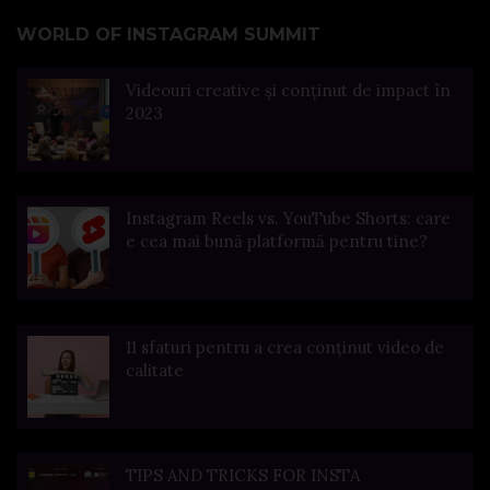
WORLD OF INSTAGRAM SUMMIT
Videouri creative și conținut de impact în
2023
Instagram Reels vs. YouTube Shorts: care
e cea mai bună platformă pentru tine?
11 sfaturi pentru a crea conținut video de
calitate
TIPS AND TRICKS FOR INSTA