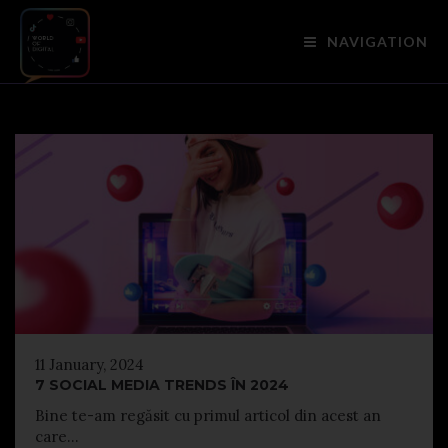
NAVIGATION
11 January, 2024
7 SOCIAL MEDIA TRENDS ÎN 2024
Bine te-am regăsit cu primul articol din acest an
care...