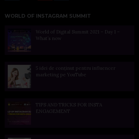
WORLD OF INSTAGRAM SUMMIT
World of Digital Summit 2021 – Day 1 –
What’s now
5 idei de conținut pentru influencer
marketing pe YouTube
TIPS AND TRICKS FOR INSTA
ENGAGEMENT