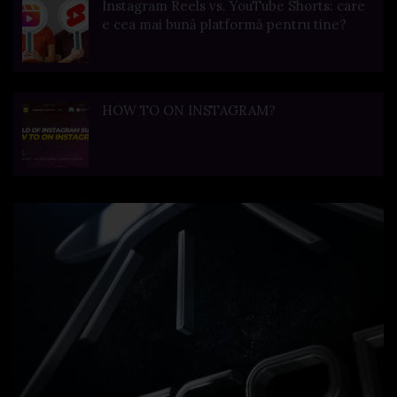
Instagram Reels vs. YouTube Shorts: care
e cea mai bună platformă pentru tine?
HOW TO ON INSTAGRAM?