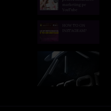
marketing pe
YouTube
HOW TO ON
INSTAGRAM?