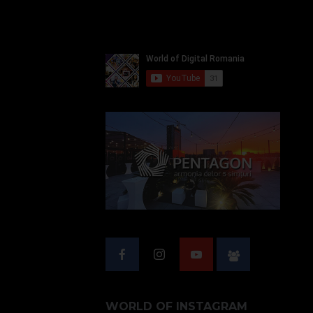
WORLD OF INSTAGRAM