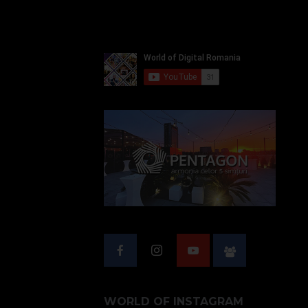
WORLD OF INSTAGRAM