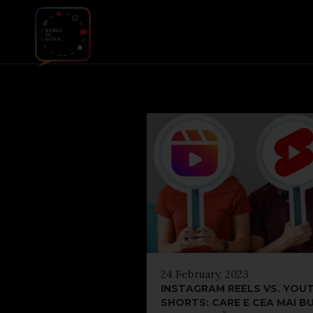
24 February, 2023
INSTAGRAM REELS VS. YOU
SHORTS: CARE E CEA MAI B