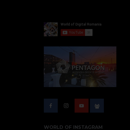
WORLD OF INSTAGRAM