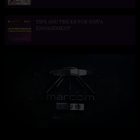
TIPS AND TRICKS FOR INSTA
ENGAGEMENT