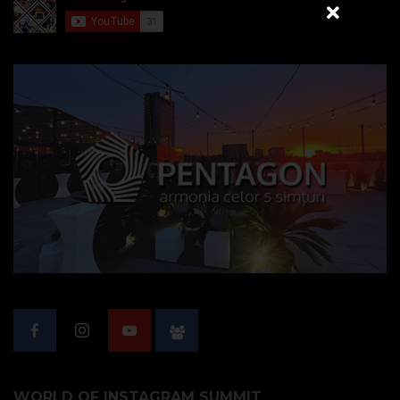
WORLD OF INSTAGRAM SUMMIT