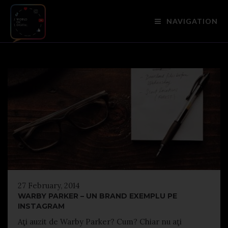
NAVIGATION
27 February, 2014
WARBY PARKER – UN BRAND EXEMPLU PE
INSTAGRAM
Aţi auzit de Warby Parker? Cum? Chiar nu aţi