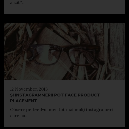
auzit?...
12 November, 2013
ŞI INSTAGRAMMERII POT FACE PRODUCT
PLACEMENT
Observ pe feed-ul meu tot mai mulţi instagrameri
care au...