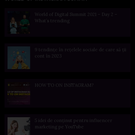
World of Digital Summit 2021 – Day 2 –
What’s trending
9 tendințe în rețelele sociale de care să ții
cont în 2023
HOW TO ON INSTAGRAM?
5 idei de conținut pentru influencer
marketing pe YouTube