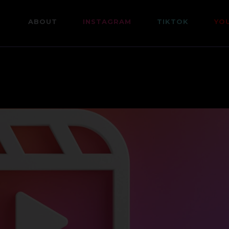
ABOUT
INSTAGRAM
TIKTOK
YO