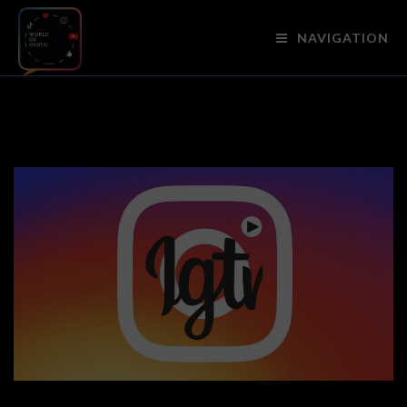
NAVIGATION