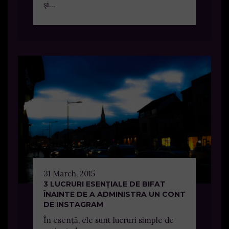
şi...
31 March, 2015
3 LUCRURI ESENȚIALE DE BIFAT
ÎNAINTE DE A ADMINISTRA UN CONT
DE INSTAGRAM
În esență, ele sunt lucruri simple de