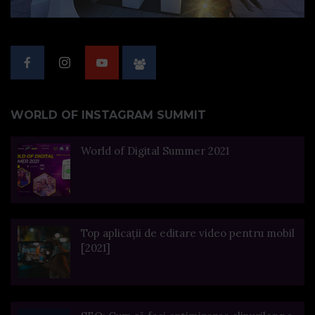
WORLD OF INSTAGRAM SUMMIT
World of Digital Summer 2021
Top aplicații de editare video pentru mobil
[2021]