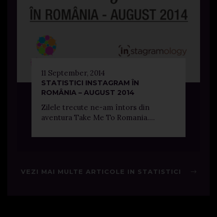
11 September, 2014
STATISTICI INSTAGRAM ÎN
ROMÂNIA – AUGUST 2014
Zilele trecute ne-am întors din
aventura Take Me To Romania....
VEZI MAI MULTE ARTICOLE IN STATISTICI