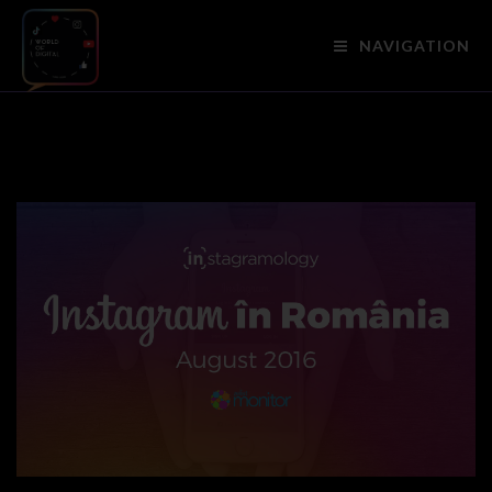
NAVIGATION