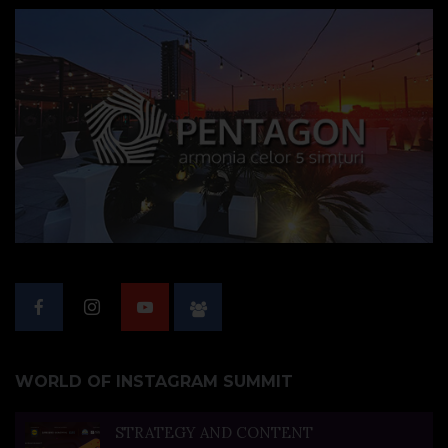
WORLD OF INSTAGRAM SUMMIT
STRATEGY AND CONTENT