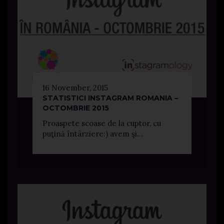
16 November, 2015
STATISTICI INSTAGRAM ROMANIA –
OCTOMBRIE 2015
Proaspete scoase de la cuptor, cu
puţină întârziere:) avem şi...