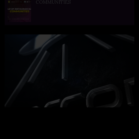
COMMUNITIES