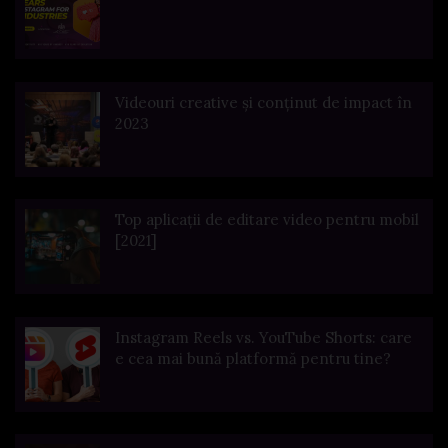
Videouri creative și conținut de impact în
2023
Top aplicații de editare video pentru mobil
[2021]
Instagram Reels vs. YouTube Shorts: care
e cea mai bună platformă pentru tine?