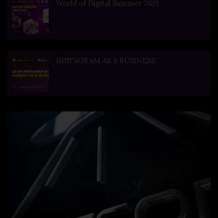
World of Digital Summer 2021
INSTAGRAM AS A BUSINESS