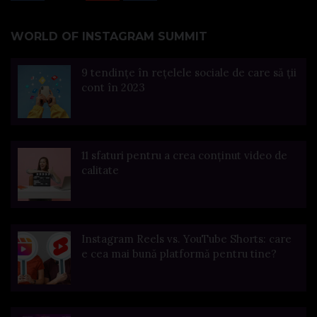
WORLD OF INSTAGRAM SUMMIT
9 tendințe în rețelele sociale de care să ții
cont în 2023
11 sfaturi pentru a crea conținut video de
calitate
Instagram Reels vs. YouTube Shorts: care
e cea mai bună platformă pentru tine?