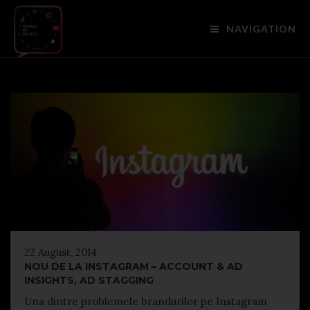
NAVIGATION
22 August, 2014
NOU DE LA INSTAGRAM – ACCOUNT & AD
INSIGHTS, AD STAGGING
Una dintre problemele brandurilor pe Instagram