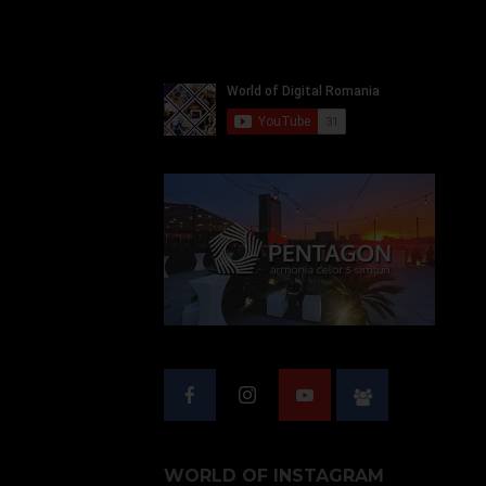
WORLD OF INSTAGRAM