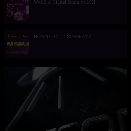
World of Digital Summer 2021
HOW TO ON INSTAGRAM?