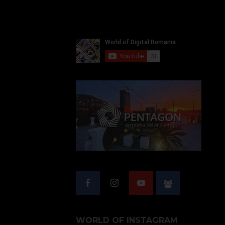
WORLD OF INSTAGRAM