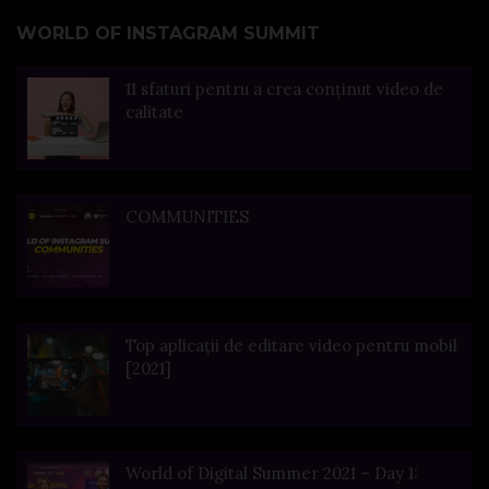
WORLD OF INSTAGRAM SUMMIT
11 sfaturi pentru a crea conținut video de
calitate
COMMUNITIES
Top aplicații de editare video pentru mobil
[2021]
World of Digital Summer 2021 – Day 1: