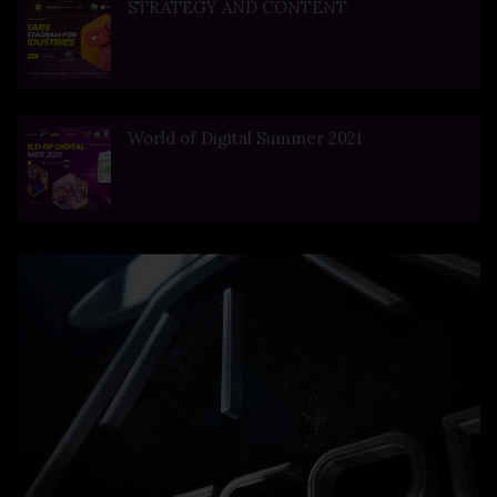
STRATEGY AND CONTENT
World of Digital Summer 2021