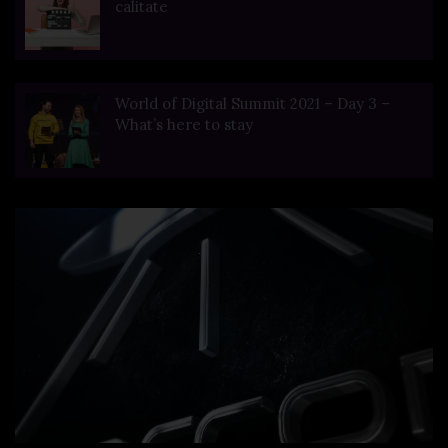
calitate
World of Digital Summit 2021 – Day 3 –
What’s here to stay