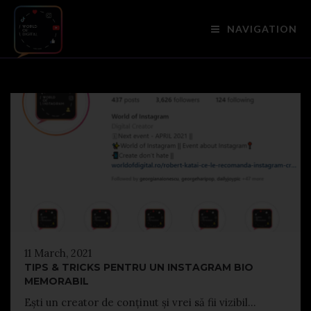
NAVIGATION
11 March, 2021
TIPS & TRICKS PENTRU UN INSTAGRAM BIO
MEMORABIL
Ești un creator de conținut și vrei să fii vizibil...