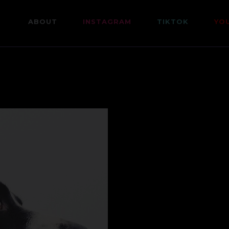
ABOUT
INSTAGRAM
TIKTOK
YO