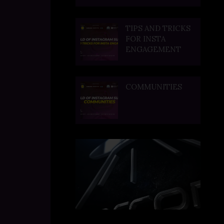
TIPS AND TRICKS
FOR INSTA
ENGAGEMENT
COMMUNITIES