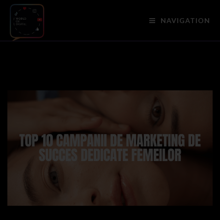
NAVIGATION