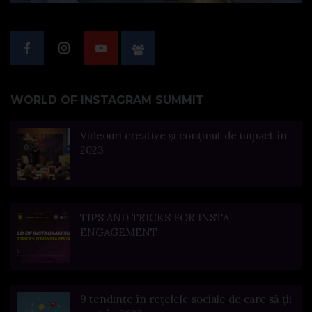
WORLD OF INSTAGRAM SUMMIT
Videouri creative și conținut de impact în
2023
TIPS AND TRICKS FOR INSTA
ENGAGEMENT
9 tendințe în rețelele sociale de care să ții