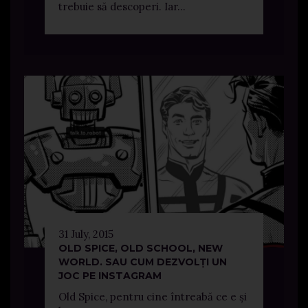
trebuie să descoperi. Iar...
31 July, 2015
OLD SPICE, OLD SCHOOL, NEW
WORLD. SAU CUM DEZVOLȚI UN
JOC PE INSTAGRAM
Old Spice, pentru cine întreabă ce e și