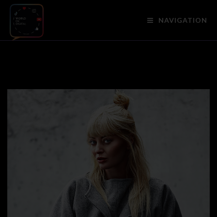
NAVIGATION