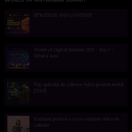
WORLD OF INSTAGRAM SUMMIT
STRATEGY AND CONTENT
World of Digital Summit 2021 – Day 1 –
What’s now
Top aplicații de editare video pentru mobil
[2021]
11 sfaturi pentru a crea conținut video de
calitate