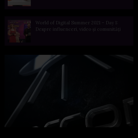
World of Digital Summer 2021 – Day 1:
Despre influenceri, video și comunități