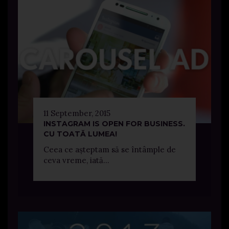
11 September, 2015
INSTAGRAM IS OPEN FOR BUSINESS.
CU TOATĂ LUMEA!
Ceea ce așteptam să se întâmple de
ceva vreme, iată...