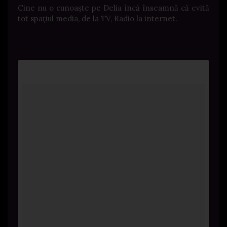
Cine nu o cunoaște pe Delia încă înseamnă că evită
tot spațiul media, de la TV, Radio la internet.