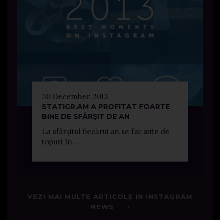
30 December, 2013
STATIGR.AM A PROFITAT FOARTE
BINE DE SFÂRŞIT DE AN
La sfârşitul fiecărui an se fac sute de
topuri în...
VEZI MAI MULTE ARTICOLE IN INSTAGRAM
NEWS