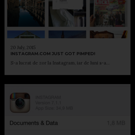
20 July, 2015
INSTAGRAM.COM JUST GOT PIMPED!
S-a lucrat de zor la Instagram, iar de luni s-a...