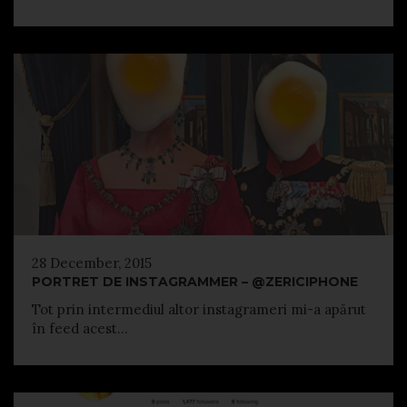
28 December, 2015
PORTRET DE INSTAGRAMMER – @ZERICIPHONE
Tot prin intermediul altor instagrameri mi-a apărut
în feed acest...