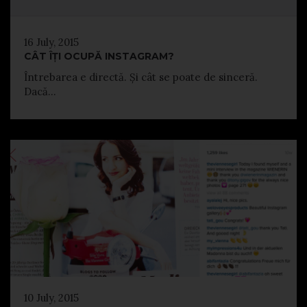
16 July, 2015
CÂT ÎȚI OCUPĂ INSTAGRAM?
Întrebarea e directă. Și cât se poate de sinceră.
Dacă...
10 July, 2015