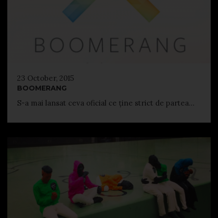
23 October, 2015
BOOMERANG
S-a mai lansat ceva oficial ce ține strict de partea...