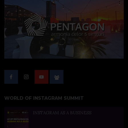
WORLD OF INSTAGRAM SUMMIT
INSTAGRAM AS A BUSINESS