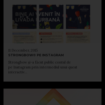
11 December, 2015
STRONGBOW® PE INSTAGRAM
Strongbow și-a făcut public contul de
pe Instagram prin intermediul unui quest
interactiv...