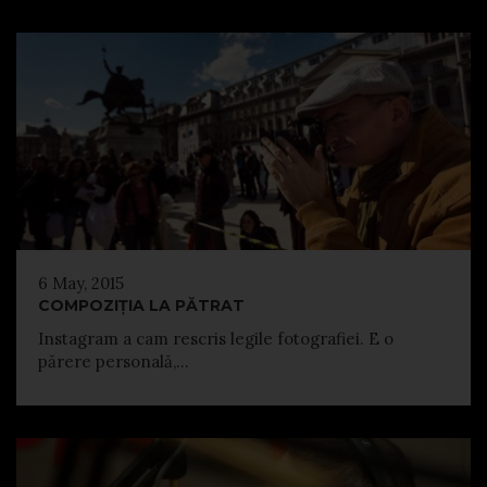
6 May, 2015
COMPOZIȚIA LA PĂTRAT
Instagram a cam rescris legile fotografiei. E o
părere personală,...