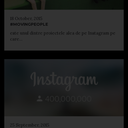
18 October, 2015
#MOVINGPEOPLE
este unul dintre proiectele alea de pe Instagram pe
care...
25 September, 2015