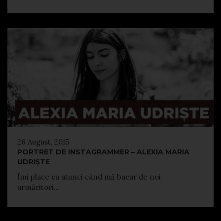
26 August, 2015
PORTRET DE INSTAGRAMMER – ALEXIA MARIA
UDRIȘTE
Îmi place ca atunci când mă bucur de noi
urmăritori...