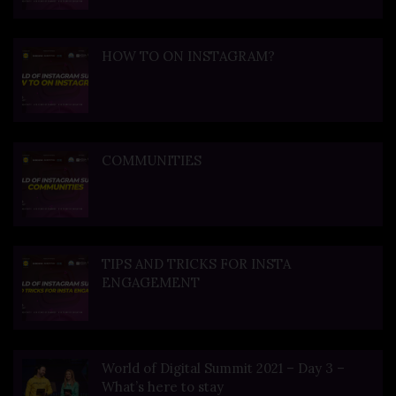
HOW TO ON INSTAGRAM?
COMMUNITIES
TIPS AND TRICKS FOR INSTA
ENGAGEMENT
World of Digital Summit 2021 – Day 3 –
What’s here to stay