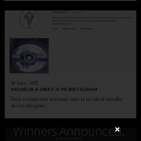
18 June, 2015
MICHELIN A VIRAT-O PE INSTAGRAM
Încă o companie serioasă care ia în calcul unealta
storytellingului....