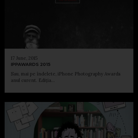
17 June, 2015
IPPAWARDS 2015
Sau, mai pe îndelete, iPhone Photography Awards
anul curent. Ediția...