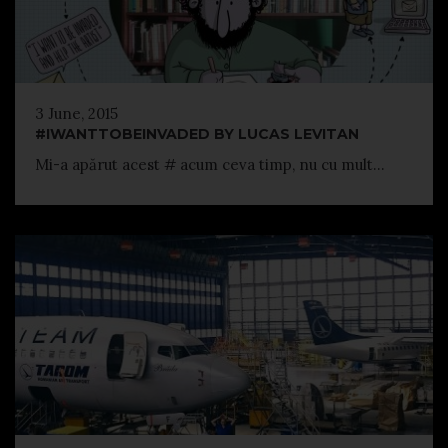
3 June, 2015
#IWANTTOBEINVADED BY LUCAS LEVITAN
Mi-a apărut acest # acum ceva timp, nu cu mult...