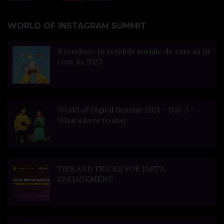
WORLD OF INSTAGRAM SUMMIT
9 tendințe în rețelele sociale de care să ții
cont în 2023
World of Digital Summit 2021 – Day 3 –
What’s here to stay
TIPS AND TRICKS FOR INSTA
ENGAGEMENT