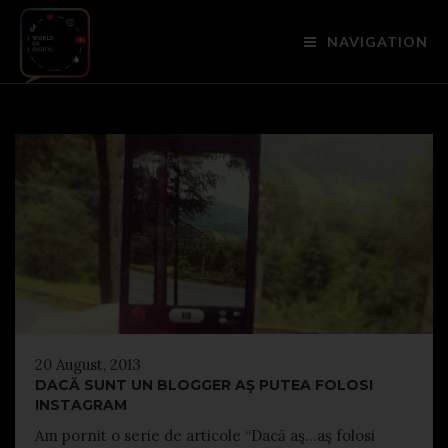
NAVIGATION
20 August, 2013
DACĂ SUNT UN BLOGGER AŞ PUTEA FOLOSI
INSTAGRAM
Am pornit o serie de articole “Dacă aş…aş folosi