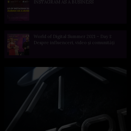
INSTAGRAM AS A BUSINESS
World of Digital Summer 2021 – Day 1:
Despre influenceri, video și comunități