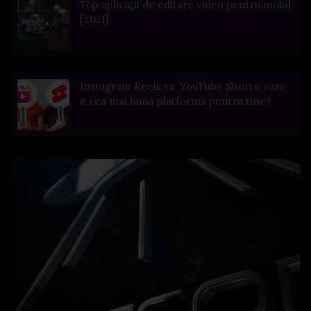
Top aplicații de editare video pentru mobil
[2021]
Instagram Reels vs. YouTube Shorts: care
e cea mai bună platformă pentru tine?