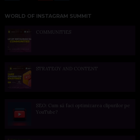
WORLD OF INSTAGRAM SUMMIT
COMMUNITIES
STRATEGY AND CONTENT
SEO: Cum să faci optimizarea clipurilor pe
YouTube?