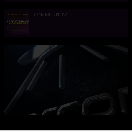
COMMUNITIES