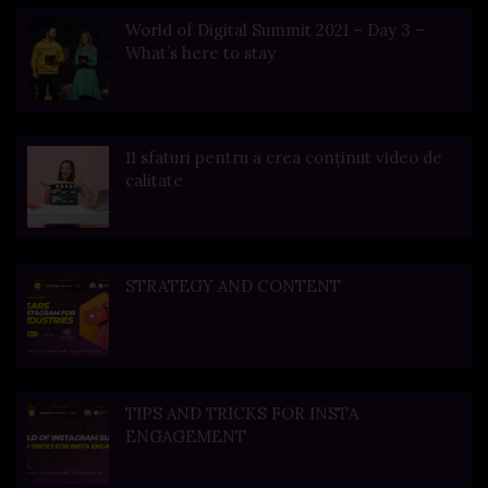
World of Digital Summit 2021 – Day 3 –
What’s here to stay
11 sfaturi pentru a crea conținut video de
calitate
STRATEGY AND CONTENT
TIPS AND TRICKS FOR INSTA
ENGAGEMENT