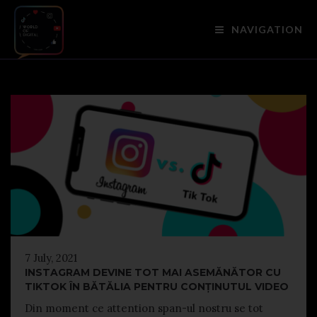
NAVIGATION
7 July, 2021
INSTAGRAM DEVINE TOT MAI ASEMĂNĂTOR CU
TIKTOK ÎN BĂTĂLIA PENTRU CONȚINUTUL VIDEO
Din moment ce attention span-ul nostru se tot