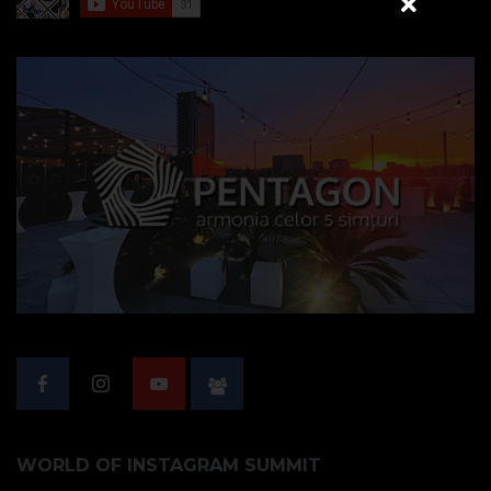
WORLD OF INSTAGRAM SUMMIT