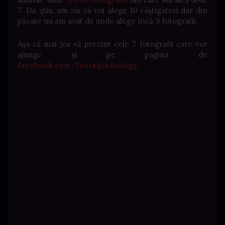
7. Da, ştiu, am zis că voi alege 10 câştigători dar din
păcate nu am avut de unde alege încă 3 fotografii.
Aşa că mai jos vă prezint cele 7 fotografii care vor
ajunge şi pe pagina de
facebook.com/Instagramology.