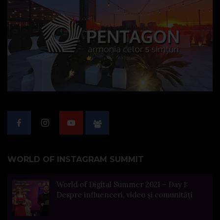
WORLD OF INSTAGRAM SUMMIT
World of Digital Summer 2021 – Day 1:
Despre influenceri, video și comunități