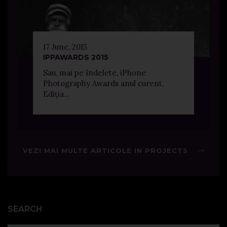
17 June, 2015
IPPAWARDS 2015
Sau, mai pe îndelete, iPhone
Photography Awards anul curent.
Ediția...
VEZI MAI MULTE ARTICOLE IN PROJECTS
SEARCH