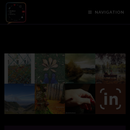
NAVIGATION