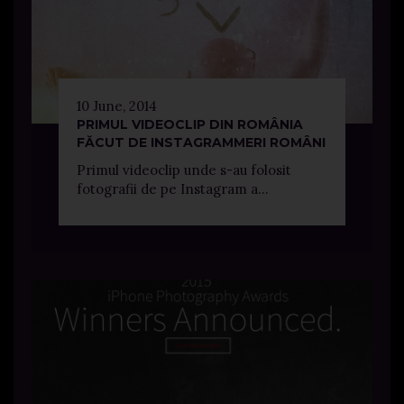
10 June, 2014
PRIMUL VIDEOCLIP DIN ROMÂNIA
FĂCUT DE INSTAGRAMMERI ROMÂNI
Primul videoclip unde s-au folosit
fotografii de pe Instagram a...