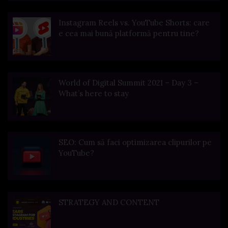
Instagram Reels vs. YouTube Shorts: care
e cea mai bună platformă pentru tine?
World of Digital Summit 2021 – Day 3 –
What’s here to stay
SEO: Cum să faci optimizarea clipurilor pe
YouTube?
STRATEGY AND CONTENT