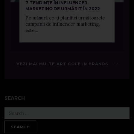
7 TENDINȚE ÎN INFLUENCER
MARKETING DE URMĂRIT ÎN 2022
Pe măsură ce-ți planifici următoarele
campanii de influencer marketing,
este...
VEZI MAI MULTE ARTICOLE IN BRANDS
SEARCH
Search
for: