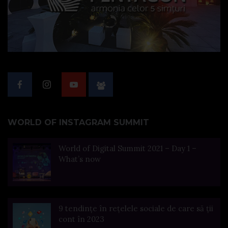
WORLD OF INSTAGRAM SUMMIT
World of Digital Summit 2021 – Day 1 –
What’s now
9 tendințe în rețelele sociale de care să ții
cont în 2023