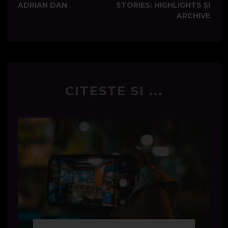
ADRIAN DAN
STORIES: HIGHLIGHTS ȘI
ARCHIVE
CITESTE SI ...