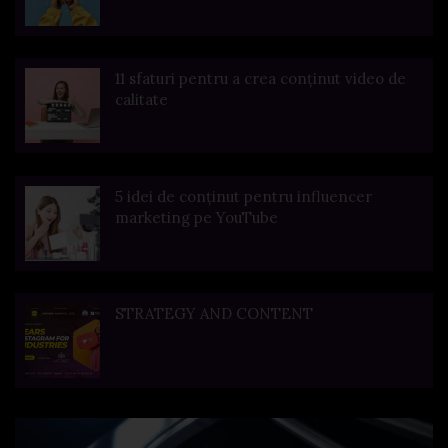
11 sfaturi pentru a crea conținut video de
calitate
5 idei de conținut pentru influencer
marketing pe YouTube
STRATEGY AND CONTENT