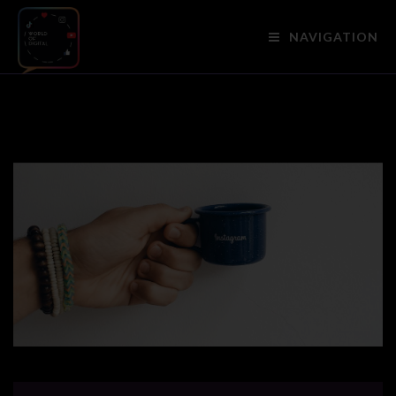
NAVIGATION