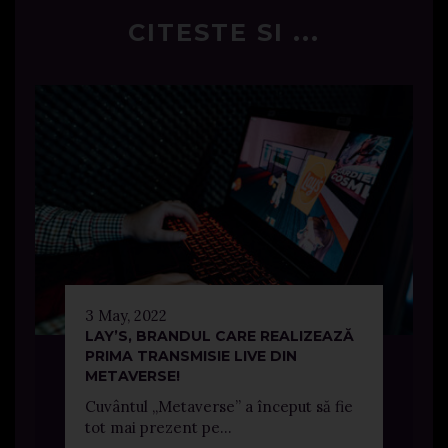
CITESTE SI ...
3 May, 2022
LAY’S, BRANDUL CARE REALIZEAZĂ
PRIMA TRANSMISIE LIVE DIN
METAVERSE!
Cuvântul „Metaverse” a început să fie
tot mai prezent pe...