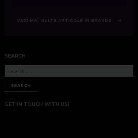
VEZI MAI MULTE ARTICOLE IN BRANDS
SEARCH
Search
for:
GET IN TOUCH WITH US!