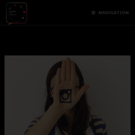
NAVIGATION