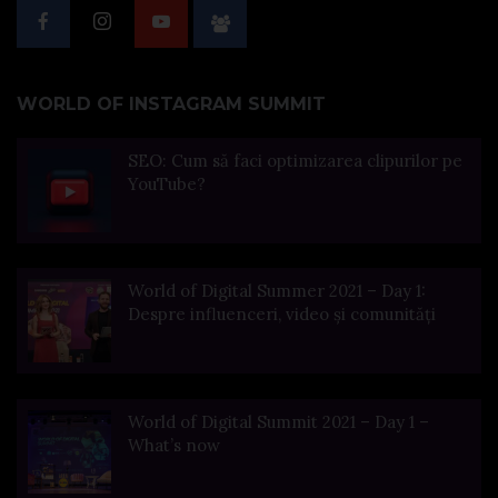
WORLD OF INSTAGRAM SUMMIT
SEO: Cum să faci optimizarea clipurilor pe
YouTube?
World of Digital Summer 2021 – Day 1:
Despre influenceri, video și comunități
World of Digital Summit 2021 – Day 1 –
What’s now