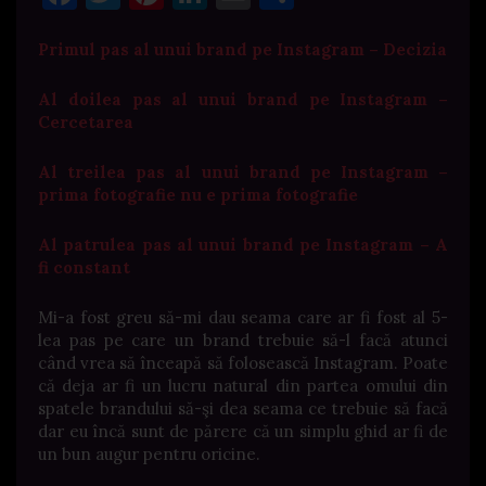
Primul pas al unui brand pe Instagram – Decizia
Al doilea pas al unui brand pe Instagram –
Cercetarea
Al treilea pas al unui brand pe Instagram –
prima fotografie nu e prima fotografie
Al patrulea pas al unui brand pe Instagram – A
fi constant
Mi-a fost greu să-mi dau seama care ar fi fost al 5-
lea pas pe care un brand trebuie să-l facă atunci
când vrea să înceapă să folosească Instagram. Poate
că deja ar fi un lucru natural din partea omului din
spatele brandului să-şi dea seama ce trebuie să facă
dar eu încă sunt de părere că un simplu ghid ar fi de
un bun augur pentru oricine.