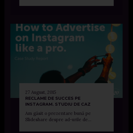
27 August, 2015
RECLAME DE SUCCES PE
INSTAGRAM. STUDIU DE CAZ
Am găsit o prezentare bună pe
Slideshare despre ad-urile de...