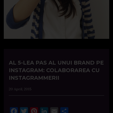
AL 5-LEA PAS AL UNUI BRAND PE
INSTAGRAM: COLABORAREA CU
INSTAGRAMMERII
20 April, 2015
Facebook
Twitter
Pinterest
LinkedIn
Email
Share