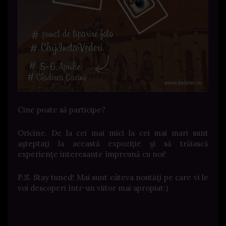
Cine poate să participe?
Oricine. De la cei mai mici la cei mai mari sunt
aşteptaţi la această expoziţie şi să trăiască
experienţe interesante împreună cu noi!
P.S. Stay tuned! Mai sunt câteva noutăţi pe care vi le
voi descoperi într-un viitor mai apropiat:)