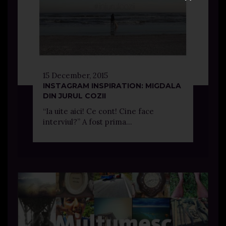
15 December, 2015
INSTAGRAM INSPIRATION: MIGDALA
DIN JURUL COZII
“Ia uite aici! Ce cont! Cine face
interviul?” A fost prima...