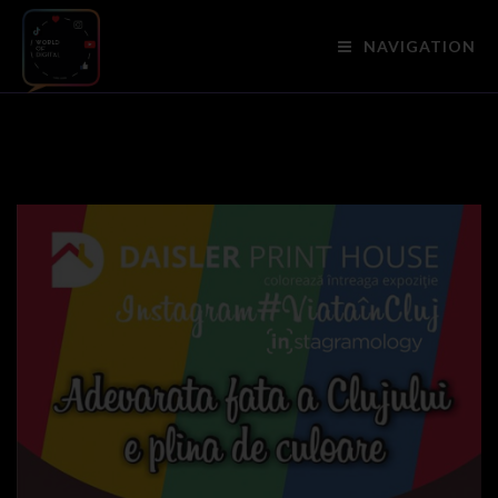
NAVIGATION