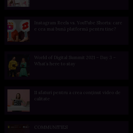
Instagram Reels vs. YouTube Shorts: care
e cea mai bună platformă pentru tine?
World of Digital Summit 2021 – Day 3 –
What’s here to stay
11 sfaturi pentru a crea conținut video de
calitate
COMMUNITIES