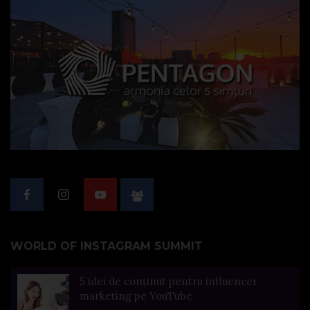
WORLD OF INSTAGRAM SUMMIT
5 idei de conținut pentru influencer
marketing pe YouTube