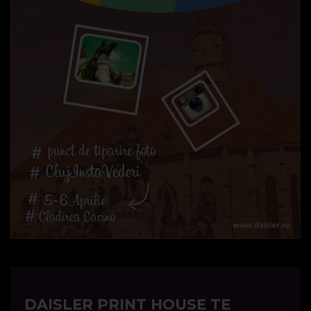
DAISLER PRINT HOUSE TE