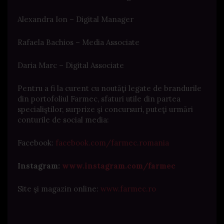
Alexandra Ion – Digital Manager
Rafaela Bachios – Media Associate
Daria Marc – Digital Associate
Pentru a fi la curent cu noutăţi legate de brandurile
din portofoliul Farmec, sfaturi utile din partea
specialiştilor, surprize şi concursuri, puteţi urmări
conturile de social media:
Facebook:
facebook.com/farmec.romania
Instagram:
www.instagram.com/farmec
Site şi magazin online:
www.farmec.ro