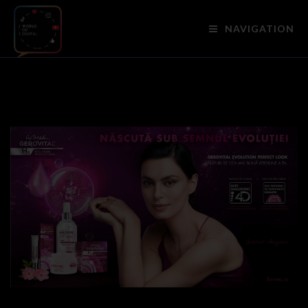
NAVIGATION