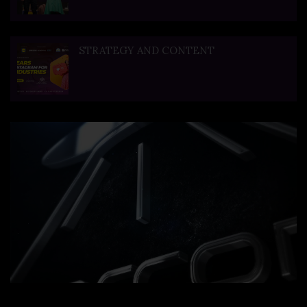
STRATEGY AND CONTENT