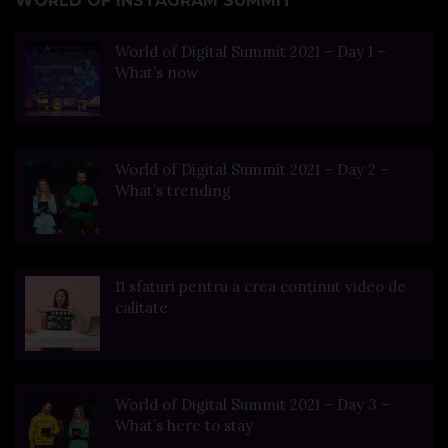
WORLD OF INSTAGRAM SUMMIT
World of Digital Summit 2021 – Day 1 –
What’s now
World of Digital Summit 2021 – Day 2 –
What’s trending
11 sfaturi pentru a crea conținut video de
calitate
World of Digital Summit 2021 – Day 3 –
What’s here to stay