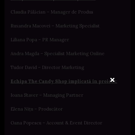
Claudia Pălăcian – Manager de Produs
Ruxandra Macovei – Marketing Specialist
Liliana Popa – PR Manager
Andra Magda – Specialist Marketing Online
Tudor David – Director Marketing
Echipa The Candy Shop implicată în proiect:
Ioana Staver – Managing Partner
Elena Nițu – Producător
Oana Popescu – Account & Event Director