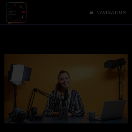
NAVIGATION