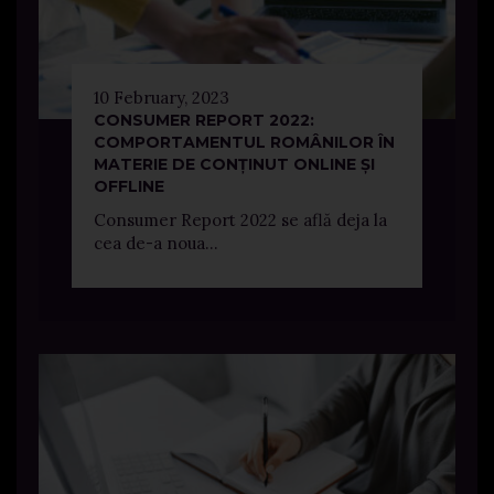
10 February, 2023
CONSUMER REPORT 2022:
COMPORTAMENTUL ROMÂNILOR ÎN
MATERIE DE CONȚINUT ONLINE ȘI
OFFLINE
Consumer Report 2022 se află deja la
cea de-a noua...