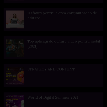
11 sfaturi pentru a crea conținut video de
calitate
Top aplicații de editare video pentru mobil
[2021]
STRATEGY AND CONTENT
World of Digital Summer 2021