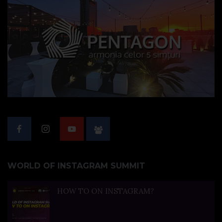
WORLD OF INSTAGRAM SUMMIT
HOW TO ON INSTAGRAM?