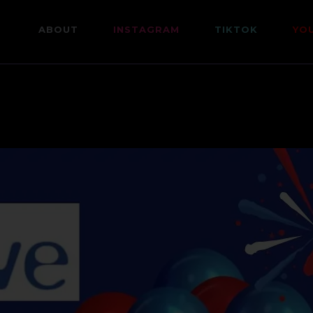
ABOUT
INSTAGRAM
TIKTOK
YO