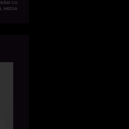
ARĂM CU
AL MEDIA