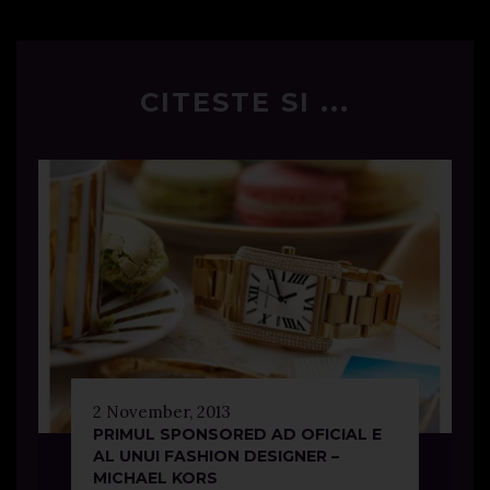
CITESTE SI ...
2 November, 2013
PRIMUL SPONSORED AD OFICIAL E
AL UNUI FASHION DESIGNER –
MICHAEL KORS