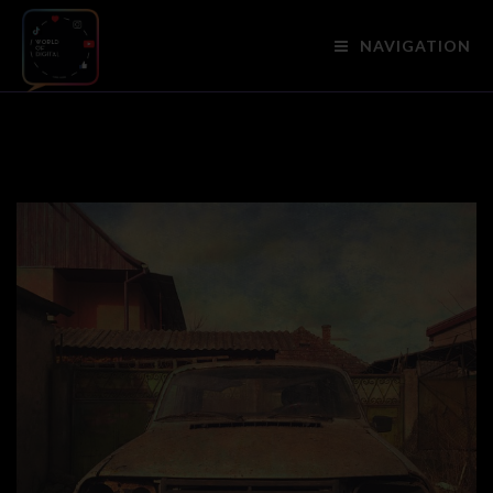
NAVIGATION