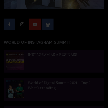
WORLD OF INSTAGRAM SUMMIT
INSTAGRAM AS A BUSINESS
World of Digital Summit 2021 – Day 2 –
What’s trending