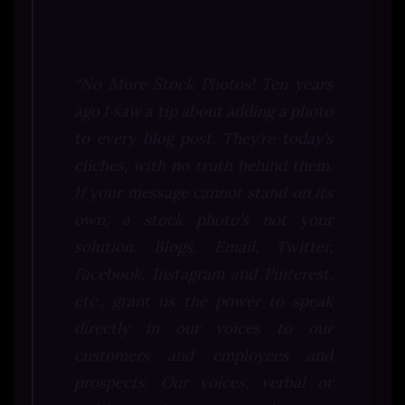
“No More Stock Photos! Ten years
ago I saw a tip about adding a photo
to every blog post. They’re today’s
cliches, with no truth behind them.
If your message cannot stand on its
own, a stock photo’s not your
solution. Blogs, Email, Twitter,
Facebook, Instagram and Pinterest,
etc., grant us the power to speak
directly in our voices to our
customers and employees and
prospects. Our voices, verbal or