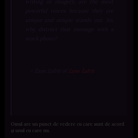
writing or imagery, are the most
powerful voices because they are
unique and unique stands out. So,
why distract that message with a
stock photo?
– Zane Zafrit of
Zane Zafrit
Omul are un punct de vedere cu care sunt de acord
și unul cu care nu.