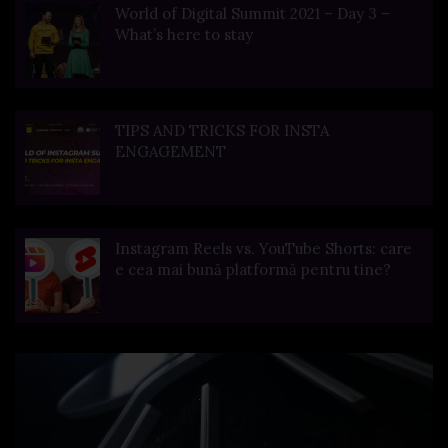
World of Digital Summit 2021 – Day 3 –
What’s here to stay
TIPS AND TRICKS FOR INSTA
ENGAGEMENT
Instagram Reels vs. YouTube Shorts: care
e cea mai bună platformă pentru tine?