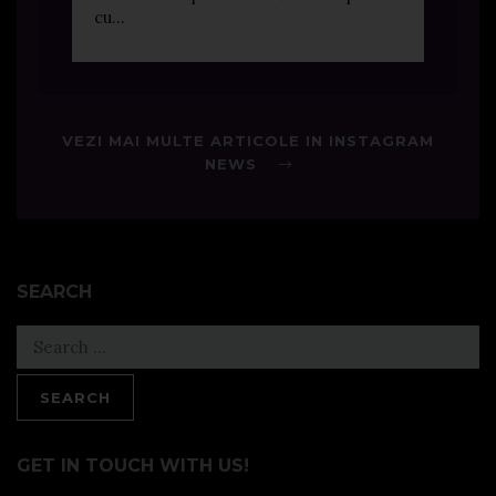
cu...
VEZI MAI MULTE ARTICOLE IN INSTAGRAM
NEWS
SEARCH
Search
for:
GET IN TOUCH WITH US!