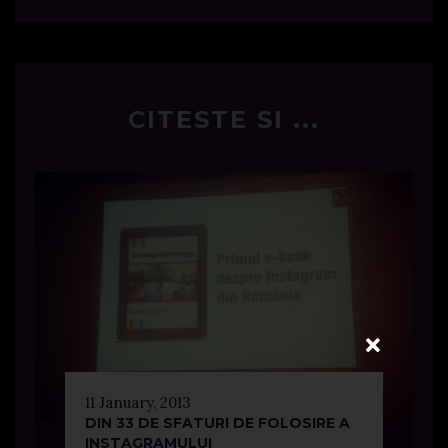
CITESTE SI ...
11 January, 2013
DIN 33 DE SFATURI DE FOLOSIRE A
INSTAGRAMULUI