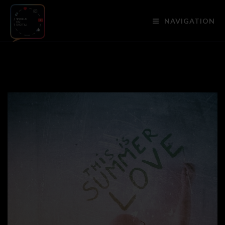
NAVIGATION