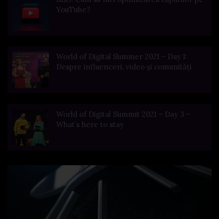
YouTube?
World of Digital Summer 2021 – Day 1:
Despre influenceri, video și comunități
World of Digital Summit 2021 – Day 3 –
What’s here to stay