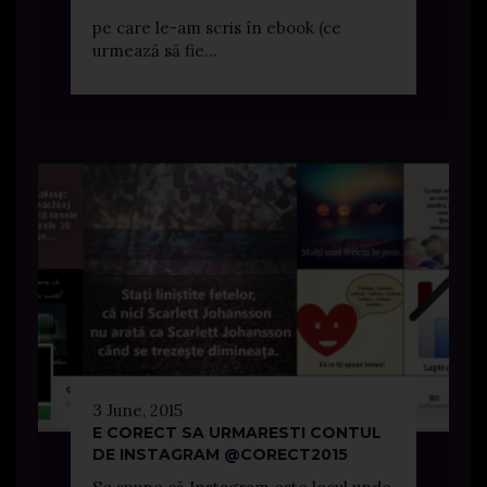
pe care le-am scris în ebook (ce
urmează să fie...
3 June, 2015
E CORECT SA URMARESTI CONTUL
DE INSTAGRAM @CORECT2015