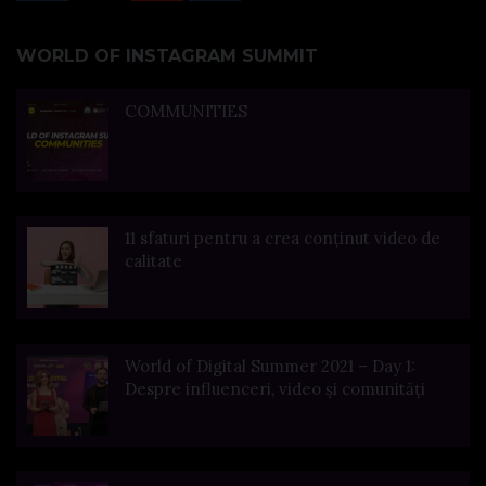
WORLD OF INSTAGRAM SUMMIT
COMMUNITIES
11 sfaturi pentru a crea conținut video de
calitate
World of Digital Summer 2021 – Day 1:
Despre influenceri, video și comunități