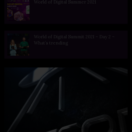
World of Digital Summer 2021
World of Digital Summit 2021 – Day 2 –
What’s trending