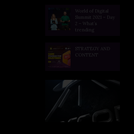
World of Digital
Summit 2021 – Day
2 – What’s
trending
STRATEGY AND
CONTENT