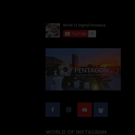
WORLD OF INSTAGRAM