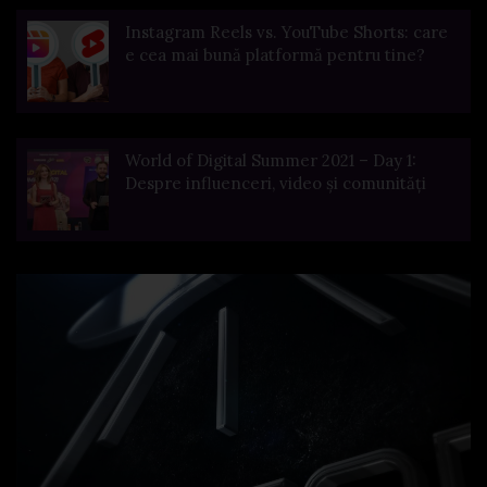
Instagram Reels vs. YouTube Shorts: care
e cea mai bună platformă pentru tine?
World of Digital Summer 2021 – Day 1:
Despre influenceri, video și comunități