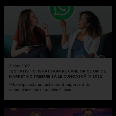
2 May, 2022
12 STATISTICI WHATSAPP PE CARE ORICE OM DE
MARKETING TREBUIE SĂ LE CUNOASCĂ ÎN 2022
WhatsApp este un instrument important de
comunicare foarte popular, lansat...