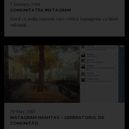
7 January, 2014
COMUNITATEA INSTAGRAM
Cred că mulţi oameni care critică Instagram ca fiind
culcuşul...
20 May, 2013
INSTAGRAM HASHTAG – GENERATORUL DE
COMUNITĂŢI