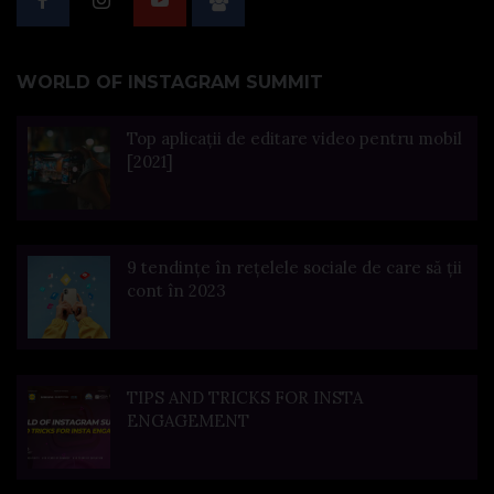
WORLD OF INSTAGRAM SUMMIT
Top aplicații de editare video pentru mobil
[2021]
9 tendințe în rețelele sociale de care să ții
cont în 2023
TIPS AND TRICKS FOR INSTA
ENGAGEMENT