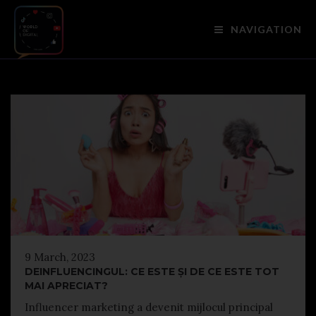
NAVIGATION
9 March, 2023
DEINFLUENCINGUL: CE ESTE ȘI DE CE ESTE TOT
MAI APRECIAT?
Influencer marketing a devenit mijlocul principal