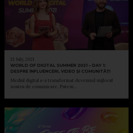
13 July, 2021
WORLD OF DIGITAL SUMMER 2021 – DAY 1:
DESPRE INFLUENCERI, VIDEO ȘI COMUNITĂȚI
Mediul digital s-a transformat devenind mijlocul
nostru de comunicare. Putem...