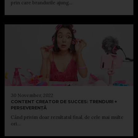
prin care brandurile ajung...
30 November, 2022
CONTENT CREATOR DE SUCCES: TRENDURI +
PERSEVERENȚĂ
Când privim doar rezultatul final, de cele mai multe
ori...