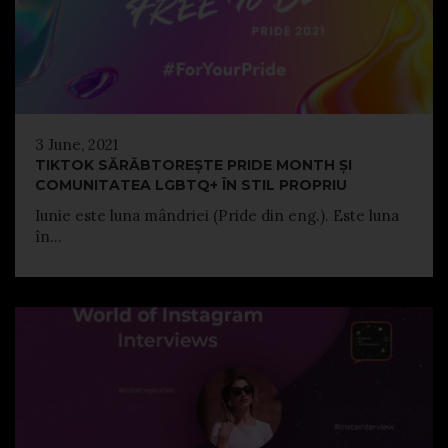
3 June, 2021
TIKTOK SĂRĂBTOREȘTE PRIDE MONTH ȘI
COMUNITATEA LGBTQ+ ÎN STIL PROPRIU
Iunie este luna mândriei (Pride din eng.). Este luna
în...