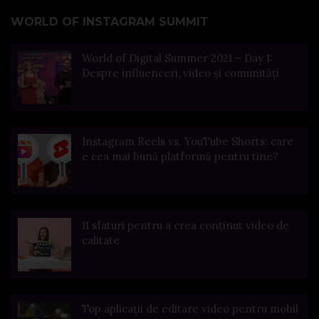
WORLD OF INSTAGRAM SUMMIT
World of Digital Summer 2021 – Day 1:
Despre influenceri, video și comunități
Instagram Reels vs. YouTube Shorts: care
e cea mai bună platformă pentru tine?
11 sfaturi pentru a crea conținut video de
calitate
Top aplicații de editare video pentru mobil