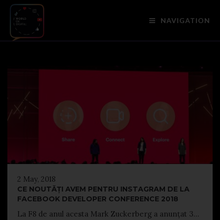
NAVIGATION
2 May, 2018
CE NOUTĂȚI AVEM PENTRU INSTAGRAM DE LA
FACEBOOK DEVELOPER CONFERENCE 2018
La F8 de anul acesta Mark Zuckerberg a anunțat 3...