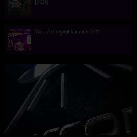
[2021]
World of Digital Summer 2021