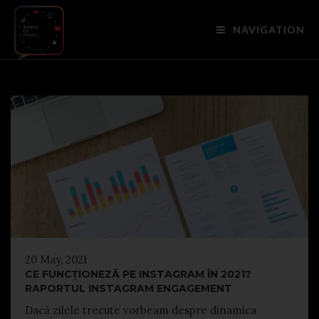
NAVIGATION
20 May, 2021
CE FUNCȚIONEZĂ PE INSTAGRAM ÎN 2021?
RAPORTUL INSTAGRAM ENGAGEMENT
Dacă zilele trecute vorbeam despre dinamica