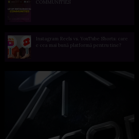
COMMUNITIES
Instagram Reels vs. YouTube Shorts: care
e cea mai bună platformă pentru tine?