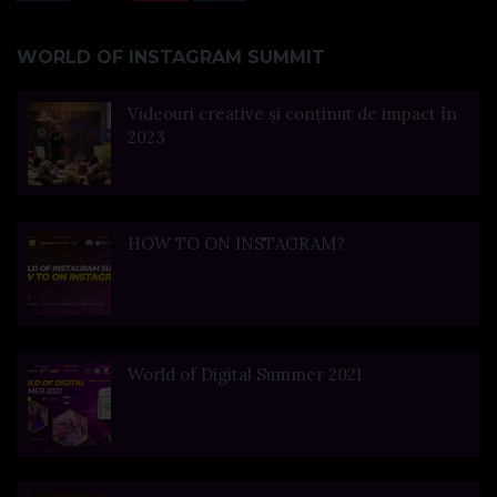
WORLD OF INSTAGRAM SUMMIT
Videouri creative și conținut de impact în
2023
HOW TO ON INSTAGRAM?
World of Digital Summer 2021