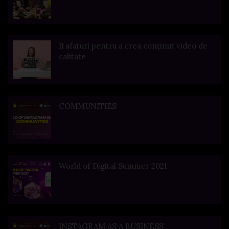
11 sfaturi pentru a crea conținut video de
calitate
COMMUNITIES
World of Digital Summer 2021
INSTAGRAM AS A BUSINESS