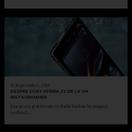
15 September, 2014
DESPRE SONY XPERIA Z2 DE LA UN
INSTAGRAMMER
Era seară şi stăteam cu Radu Bădoiu în maşină,
vorbind...