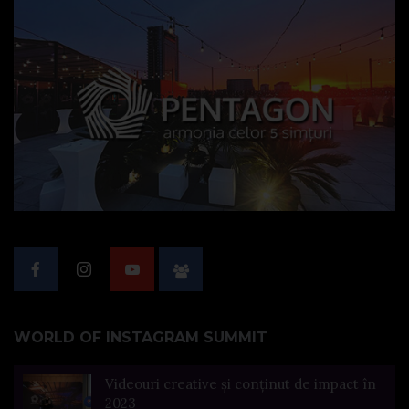
WORLD OF INSTAGRAM SUMMIT
Videouri creative și conținut de impact în
2023