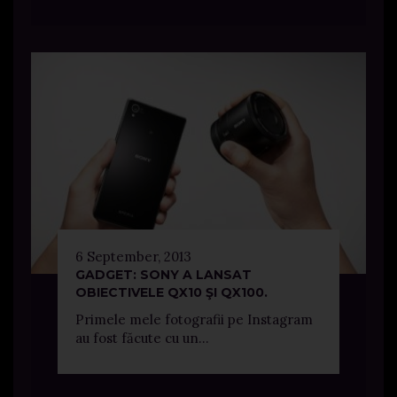
6 September, 2013
GADGET: SONY A LANSAT
OBIECTIVELE QX10 ŞI QX100.
Primele mele fotografii pe Instagram
au fost făcute cu un...