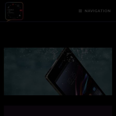
NAVIGATION