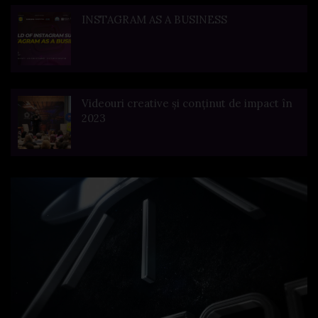
INSTAGRAM AS A BUSINESS
Videouri creative și conținut de impact în
2023