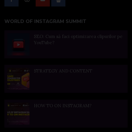
WORLD OF INSTAGRAM SUMMIT
SEO: Cum să faci optimizarea clipurilor pe
YouTube?
STRATEGY AND CONTENT
HOW TO ON INSTAGRAM?