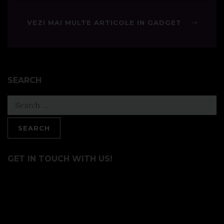
VEZI MAI MULTE ARTICOLE IN GADGET
SEARCH
Search
for:
GET IN TOUCH WITH US!