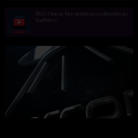
SEO: Cum să faci optimizarea clipurilor pe
YouTube?