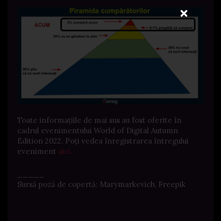
Toate informațiile de mai sus au fost oferite în
cadrul evenimentului World of Digital Autumn
Edition 2022. Poți vedea înregistrarea întregului
eveniment
aici.
_____
Sursă poză de copertă: Marymarkevich, Freepik