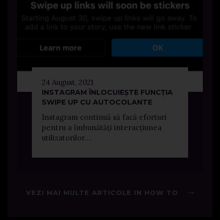
24 August, 2021
INSTAGRAM ÎNLOCUIEȘTE FUNCȚIA
SWIPE UP CU AUTOCOLANTE
Instagram continuă să facă eforturi
pentru a îmbunătăți interacțiunea
utilizatorilor....
VEZI MAI MULTE ARTICOLE IN HOW TO