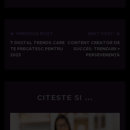
PREVIOUS POST
NEXT POST
Post
7 DIGITAL TRENDS CARE
CONTENT CREATOR DE
navigation
TE PREGĂTESC PENTRU
SUCCES: TRENDURI +
2023
PERSEVERENȚĂ
CITESTE SI ...