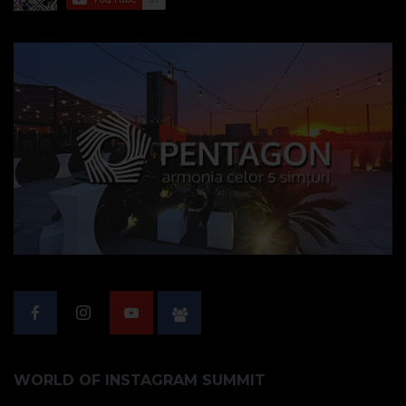
WORLD OF INSTAGRAM SUMMIT