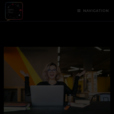
NAVIGATION