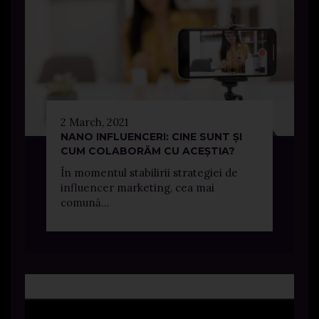
2 March, 2021
NANO INFLUENCERI: CINE SUNT ȘI
CUM COLABORĂM CU ACEȘTIA?
În momentul stabilirii strategiei de
influencer marketing, cea mai
comună...