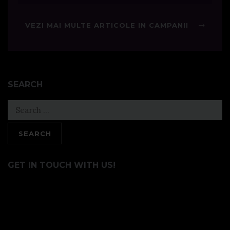
VEZI MAI MULTE ARTICOLE IN CAMPANII
SEARCH
Search
for:
GET IN TOUCH WITH US!