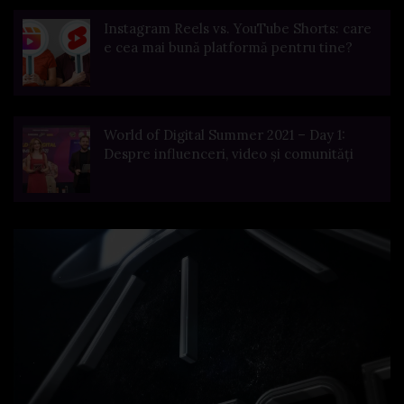
Instagram Reels vs. YouTube Shorts: care
e cea mai bună platformă pentru tine?
World of Digital Summer 2021 – Day 1:
Despre influenceri, video și comunități