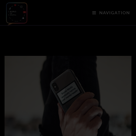
NAVIGATION