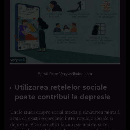
Sursă foto: Verywellmind.com
Utilizarea rețelelor sociale
poate contribui la depresie
Unele studii despre social media și sănătatea mintală
arată că există o corelație între rețelele sociale și
depresie. Alte cercetări fac un pas mai departe,