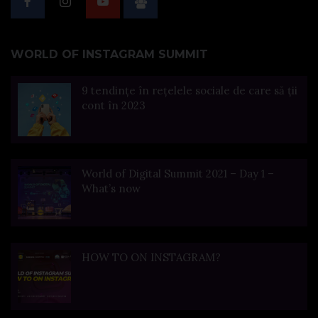
WORLD OF INSTAGRAM SUMMIT
9 tendințe în rețelele sociale de care să ții
cont în 2023
World of Digital Summit 2021 – Day 1 –
What’s now
HOW TO ON INSTAGRAM?