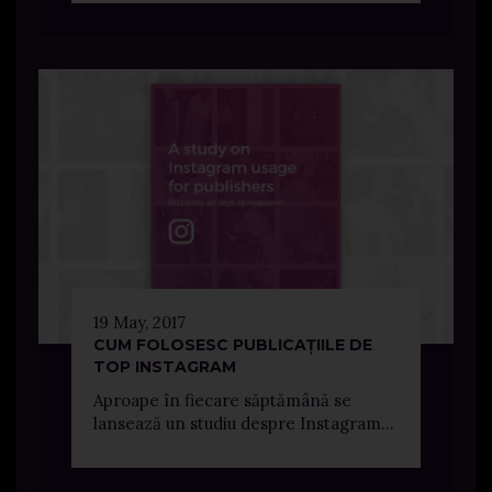
19 May, 2017
CUM FOLOSESC PUBLICAȚIILE DE
TOP INSTAGRAM
Aproape în fiecare săptămână se
lansează un studiu despre Instagram...