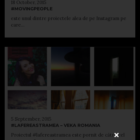
18 October, 2015
#MOVINGPEOPLE
este unul dintre proiectele alea de pe Instagram pe
care...
5 September, 2015
#LAFEREASTRAMEA – VEKA ROMANIA
Proiectul #lafereastramea este pornit de către cel