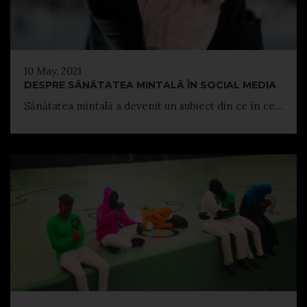
10 May, 2021
DESPRE SĂNĂTATEA MINTALĂ ÎN SOCIAL MEDIA
Sănătatea mintală a devenit un subiect din ce în ce...