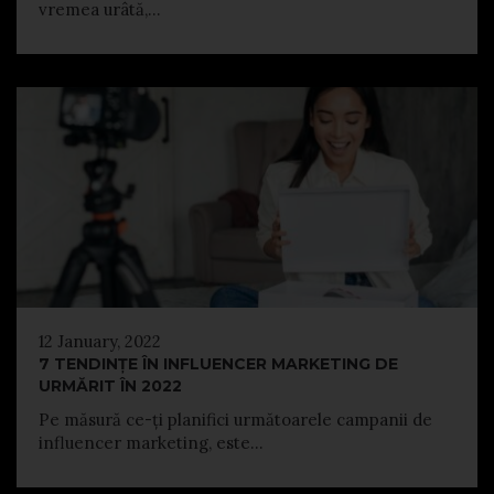
vremea urâtă,...
12 January, 2022
7 TENDINȚE ÎN INFLUENCER MARKETING DE
URMĂRIT ÎN 2022
Pe măsură ce-ți planifici următoarele campanii de
influencer marketing, este...