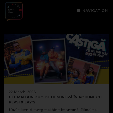
NAVIGATION
22 March, 2023
CEL MAI BUN DUO DE FILM INTRĂ ÎN ACȚIUNE CU
PEPSI & LAY’S
Unele lucruri merg mai bine împreună. Filmele și