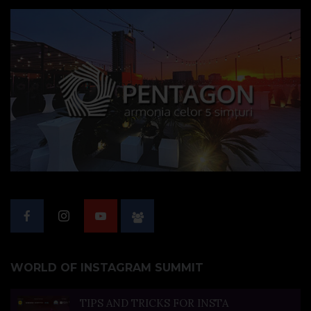
WORLD OF INSTAGRAM SUMMIT
TIPS AND TRICKS FOR INSTA