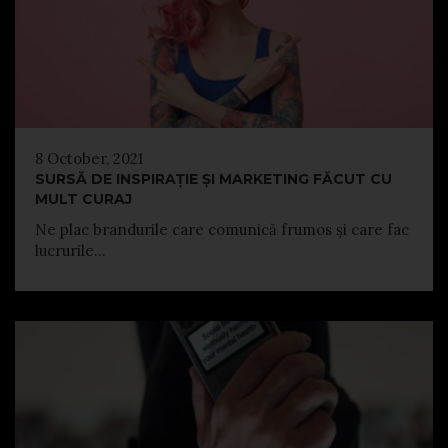
8 October, 2021
SURSĂ DE INSPIRAȚIE ȘI MARKETING FĂCUT CU
MULT CURAJ
Ne plac brandurile care comunică frumos și care fac
lucrurile...