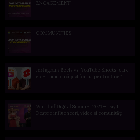
ENGAGEMENT
COMMUNITIES
Instagram Reels vs. YouTube Shorts: care
e cea mai bună platformă pentru tine?
World of Digital Summer 2021 – Day 1:
Despre influenceri, video și comunități