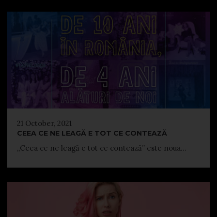
21 October, 2021
CEEA CE NE LEAGĂ E TOT CE CONTEAZĂ
„Ceea ce ne leagă e tot ce contează” este noua...