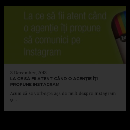
3 December, 2013
LA CE SĂ FII ATENT CÂND O AGENŢIE ÎŢI
PROPUNE INSTAGRAM
Acum că se vorbeşte aşa de mult despre Instagram
şi...