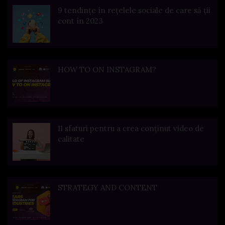
9 tendințe în rețelele sociale de care să ții
cont în 2023
HOW TO ON INSTAGRAM?
11 sfaturi pentru a crea conținut video de
calitate
STRATEGY AND CONTENT