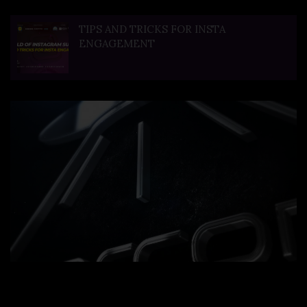
TIPS AND TRICKS FOR INSTA
ENGAGEMENT