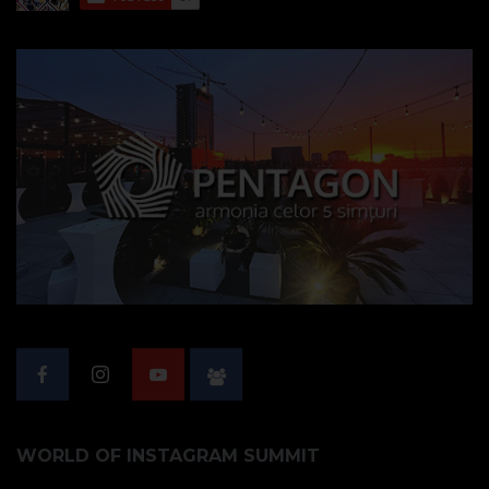
WORLD OF INSTAGRAM SUMMIT