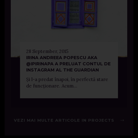
28 September, 2015
IRINA ANDREEA POPESCU AKA
@IPIRINAPA A PRELUAT CONTUL DE
INSTAGRAM AL THE GUARDIAN
Și l-a predat înapoi, în perfectă stare
de funcționare. Acum...
VEZI MAI MULTE ARTICOLE IN PROJECTS