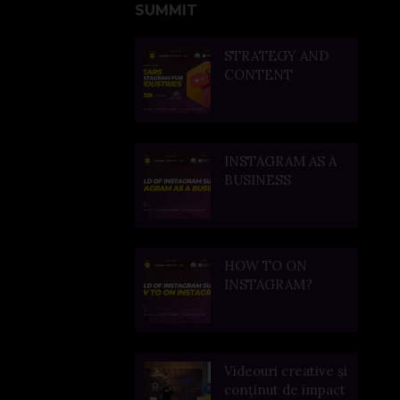
SUMMIT
STRATEGY AND
CONTENT
INSTAGRAM AS A
BUSINESS
HOW TO ON
INSTAGRAM?
Videouri creative și
conținut de impact