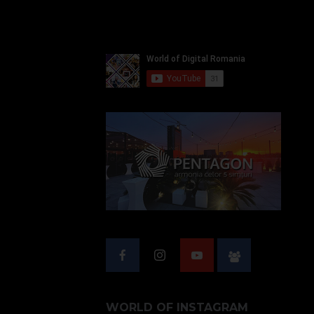
WORLD OF INSTAGRAM